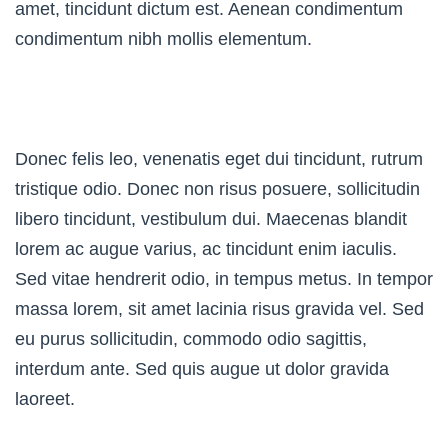
amet, tincidunt dictum est. Aenean condimentum
condimentum nibh mollis elementum.
Donec felis leo, venenatis eget dui tincidunt, rutrum
tristique odio. Donec non risus posuere, sollicitudin
libero tincidunt, vestibulum dui. Maecenas blandit
lorem ac augue varius, ac tincidunt enim iaculis.
Sed vitae hendrerit odio, in tempus metus. In tempor
massa lorem, sit amet lacinia risus gravida vel. Sed
eu purus sollicitudin, commodo odio sagittis,
interdum ante. Sed quis augue ut dolor gravida
laoreet.