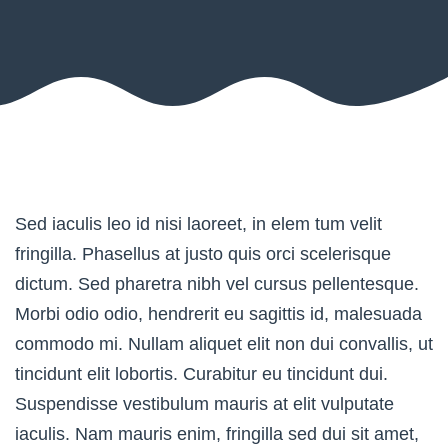
Sed iaculis leo id nisi laoreet, in elem tum velit
fringilla. Phasellus at justo quis orci scelerisque
dictum. Sed pharetra nibh vel cursus pellentesque.
Morbi odio odio, hendrerit eu sagittis id, malesuada
commodo mi. Nullam aliquet elit non dui convallis, ut
tincidunt elit lobortis. Curabitur eu tincidunt dui.
Suspendisse vestibulum mauris at elit vulputate
iaculis. Nam mauris enim, fringilla sed dui sit amet,