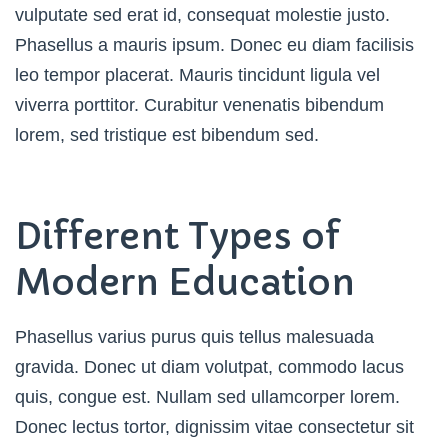
vulputate sed erat id, consequat molestie justo.
Phasellus a mauris ipsum. Donec eu diam facilisis
leo tempor placerat. Mauris tincidunt ligula vel
viverra porttitor. Curabitur venenatis bibendum
lorem, sed tristique est bibendum sed.
Different Types of
Modern Education
Phasellus varius purus quis tellus malesuada
gravida. Donec ut diam volutpat, commodo lacus
quis, congue est. Nullam sed ullamcorper lorem.
Donec lectus tortor, dignissim vitae consectetur sit