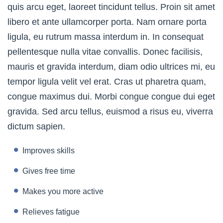
quis arcu eget, laoreet tincidunt tellus. Proin sit amet
libero et ante ullamcorper porta. Nam ornare porta
ligula, eu rutrum massa interdum in. In consequat
pellentesque nulla vitae convallis. Donec facilisis,
mauris et gravida interdum, diam odio ultrices mi, eu
tempor ligula velit vel erat. Cras ut pharetra quam,
congue maximus dui. Morbi congue congue dui eget
gravida. Sed arcu tellus, euismod a risus eu, viverra
dictum sapien.
Improves skills
Gives free time
Makes you more active
Relieves fatigue