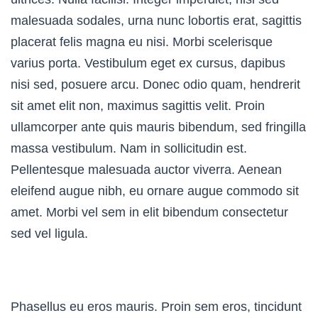
malesuada sodales, urna nunc lobortis erat, sagittis
placerat felis magna eu nisi. Morbi scelerisque
varius porta. Vestibulum eget ex cursus, dapibus
nisi sed, posuere arcu. Donec odio quam, hendrerit
sit amet elit non, maximus sagittis velit. Proin
ullamcorper ante quis mauris bibendum, sed fringilla
massa vestibulum. Nam in sollicitudin est.
Pellentesque malesuada auctor viverra. Aenean
eleifend augue nibh, eu ornare augue commodo sit
amet. Morbi vel sem in elit bibendum consectetur
sed vel ligula.
Phasellus eu eros mauris. Proin sem eros, tincidunt