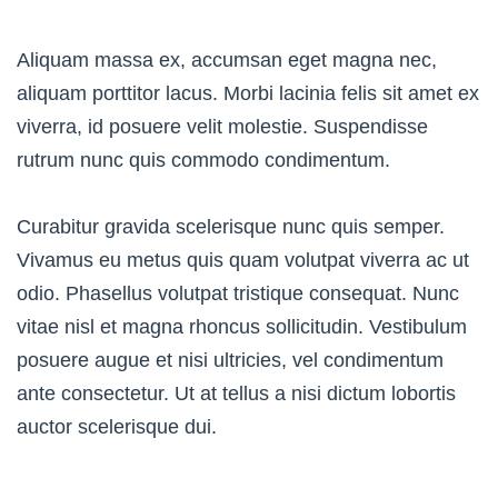
Aliquam massa ex, accumsan eget magna nec,
aliquam porttitor lacus. Morbi lacinia felis sit amet ex
viverra, id posuere velit molestie. Suspendisse
rutrum nunc quis commodo condimentum.
Curabitur gravida scelerisque nunc quis semper.
Vivamus eu metus quis quam volutpat viverra ac ut
odio. Phasellus volutpat tristique consequat. Nunc
vitae nisl et magna rhoncus sollicitudin. Vestibulum
posuere augue et nisi ultricies, vel condimentum
ante consectetur. Ut at tellus a nisi dictum lobortis
auctor scelerisque dui.