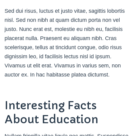
Sed dui risus, luctus et justo vitae, sagittis lobortis
nisl. Sed non nibh at quam dictum porta non vel
justo. Nunc erat est, molestie eu nibh eu, facilisis
placerat nulla. Praesent eu aliquam nibh. Cras
scelerisque, tellus at tincidunt congue, odio risus
dignissim leo, id facilisis lectus nisl id ipsum.
Vivamus ut elit erat. Vivamus in varius sem, non
auctor ex. In hac habitasse platea dictumst.
Interesting Facts
About Education